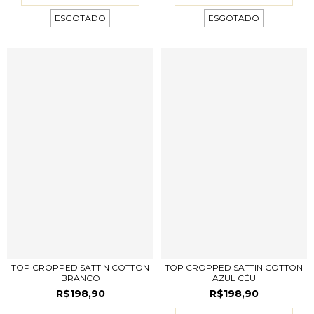
ESGOTADO
ESGOTADO
TOP CROPPED SATTIN COTTON
TOP CROPPED SATTIN COTTON
BRANCO
AZUL CÉU
R$198,90
R$198,90