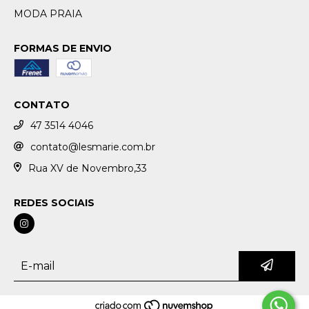
MODA PRAIA
FORMAS DE ENVIO
CONTATO
47 3514 4046
contato@lesmarie.com.br
Rua XV de Novembro,33
REDES SOCIAIS