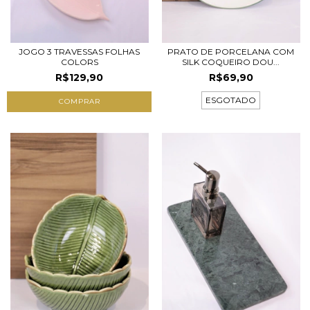
JOGO 3 TRAVESSAS FOLHAS
PRATO DE PORCELANA COM
COLORS
SILK COQUEIRO DOU...
R$129,90
R$69,90
ESGOTADO