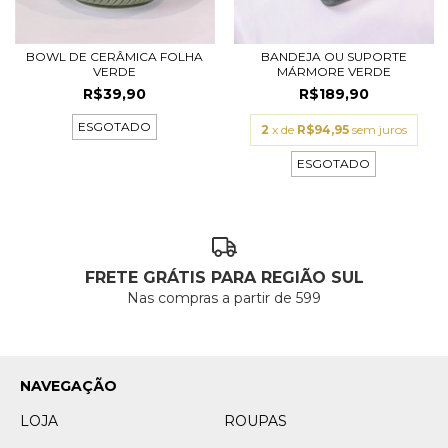
BOWL DE CERÂMICA FOLHA
BANDEJA OU SUPORTE
VERDE
MÁRMORE VERDE
R$39,90
R$189,90
ESGOTADO
2
x de
R$94,95
sem juros
ESGOTADO
FRETE GRÁTIS PARA REGIÃO SUL
Nas compras a partir de 599
NAVEGAÇÃO
LOJA
ROUPAS