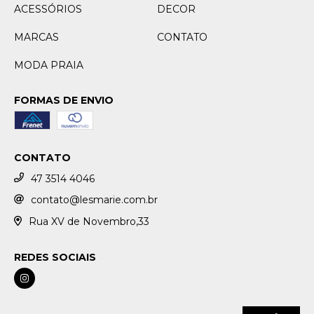
ACESSÓRIOS
DECOR
MARCAS
CONTATO
MODA PRAIA
FORMAS DE ENVIO
CONTATO
47 3514 4046
contato@lesmarie.com.br
Rua XV de Novembro,33
REDES SOCIAIS