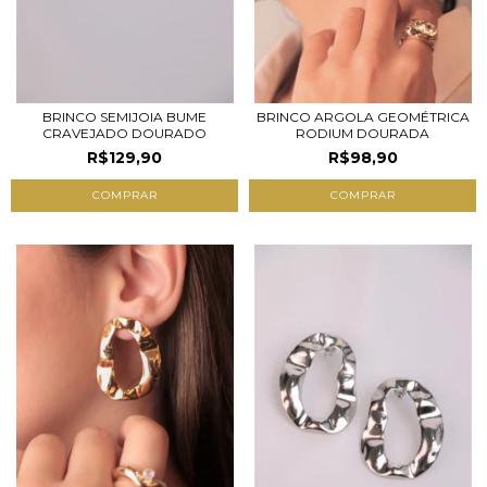
BRINCO SEMIJOIA BUME
BRINCO ARGOLA GEOMÉTRICA
CRAVEJADO DOURADO
RODIUM DOURADA
R$129,90
R$98,90