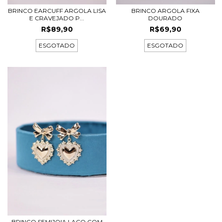
BRINCO EARCUFF ARGOLA LISA
BRINCO ARGOLA FIXA
E CRAVEJADO P...
DOURADO
R$89,90
R$69,90
ESGOTADO
ESGOTADO
BRINCO SEMIJOIA LAÇO COM