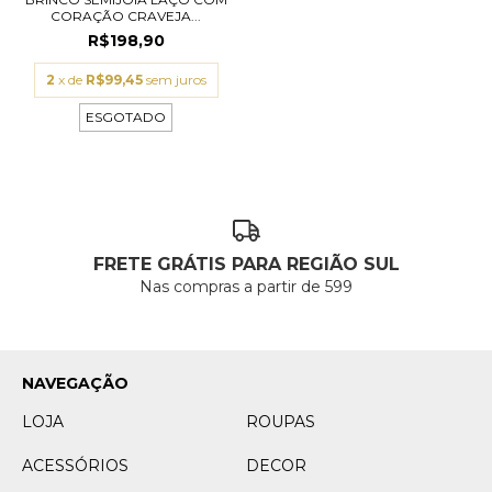
CORAÇÃO CRAVEJA...
R$198,90
2
x de
R$99,45
sem juros
ESGOTADO
FRETE GRÁTIS PARA REGIÃO SUL
Nas compras a partir de 599
NAVEGAÇÃO
LOJA
ROUPAS
ACESSÓRIOS
DECOR