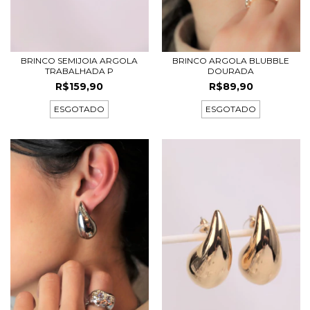
BRINCO SEMIJOIA ARGOLA
BRINCO ARGOLA BLUBBLE
TRABALHADA P
DOURADA
R$159,90
R$89,90
ESGOTADO
ESGOTADO