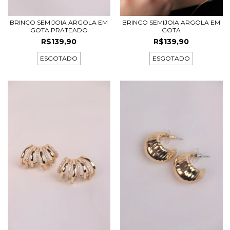
BRINCO SEMIJOIA ARGOLA EM
BRINCO SEMIJOIA ARGOLA EM
GOTA PRATEADO
GOTA
R$139,90
R$139,90
ESGOTADO
ESGOTADO