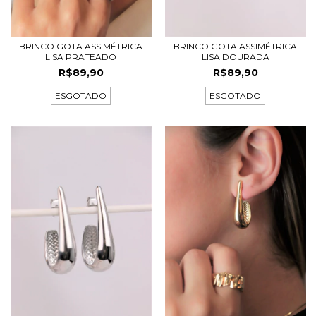
BRINCO GOTA ASSIMÉTRICA
BRINCO GOTA ASSIMÉTRICA
LISA PRATEADO
LISA DOURADA
R$89,90
R$89,90
ESGOTADO
ESGOTADO