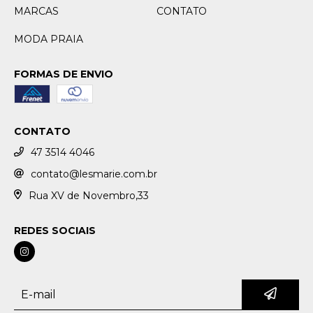
MARCAS
CONTATO
MODA PRAIA
FORMAS DE ENVIO
CONTATO
47 3514 4046
contato@lesmarie.com.br
Rua XV de Novembro,33
REDES SOCIAIS