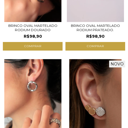
BRINCO OVAL MARTELADO
BRINCO OVAL MARTELADO
RODIUM DOURADO
RODIUM PRATEADO.
R$98,90
R$98,90
NOVO