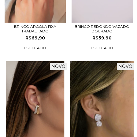
BRINCO ARGOLA FIXA
BRINCO REDONDO VAZADO
TRABALHADO
DOURADO
R$69,90
R$59,90
ESGOTADO
ESGOTADO
NOVO
NOVO