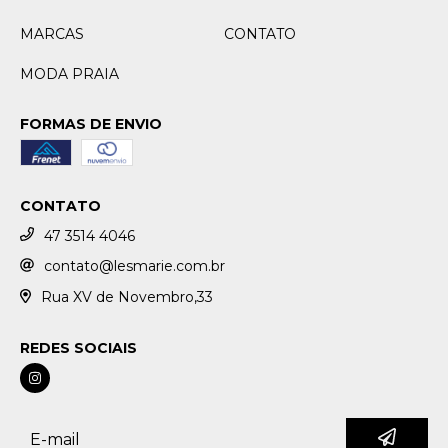
MARCAS
CONTATO
MODA PRAIA
FORMAS DE ENVIO
CONTATO
47 3514 4046
contato@lesmarie.com.br
Rua XV de Novembro,33
REDES SOCIAIS