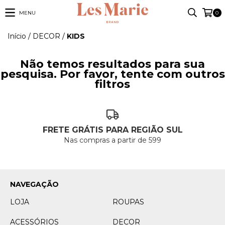
MENU
0
Início
/
DECOR
/
KIDS
Não temos resultados para sua
pesquisa. Por favor, tente com outros
filtros
FRETE GRÁTIS PARA REGIÃO SUL
Nas compras a partir de 599
NAVEGAÇÃO
LOJA
ROUPAS
ACESSÓRIOS
DECOR