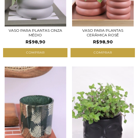
VASO PARA PLANTAS CINZA
VASO PARA PLANTAS
MÉDIO
CERÂMICA ROSÊ
R$98,90
R$98,90
COMPRAR