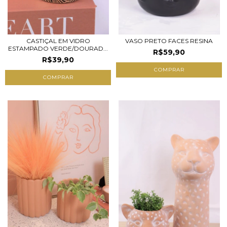
CASTIÇAL EM VIDRO
VASO PRETO FACES RESINA
ESTAMPADO VERDE/DOURAD...
R$59,90
R$39,90
COMPRAR