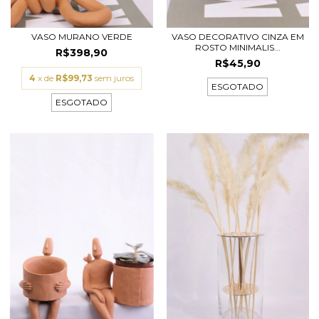
VASO MURANO VERDE
VASO DECORATIVO CINZA EM
ROSTO MINIMALIS...
R$398,90
R$45,90
4
x de
R$99,73
sem juros
ESGOTADO
ESGOTADO