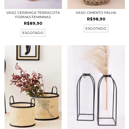
VASO CERÂMICA TERRACOTA
VASO CIMENTO PALHA
FORMAS FEMININAS
R$98,90
R$89,90
ESGOTADO
ESGOTADO