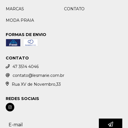
MARCAS
CONTATO
MODA PRAIA
FORMAS DE ENVIO
CONTATO
47 3514 4046
contato@lesmarie.com.br
Rua XV de Novembro,33
REDES SOCIAIS