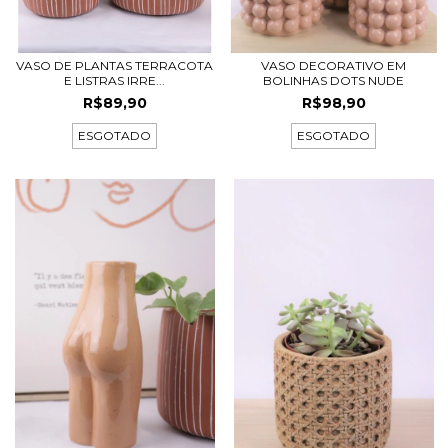
VASO DE PLANTAS TERRACOTA
VASO DECORATIVO EM
E LISTRAS IRRE...
BOLINHAS DOTS NUDE
R$89,90
R$98,90
ESGOTADO
ESGOTADO