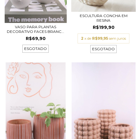
ESCULTURA CONCHA EM
RESINA
VASO PARA PLANTAS
R$199,90
DECORATIVO FACES BRANC...
R$69,90
2
x de
R$99,95
sem juros
ESGOTADO
ESGOTADO