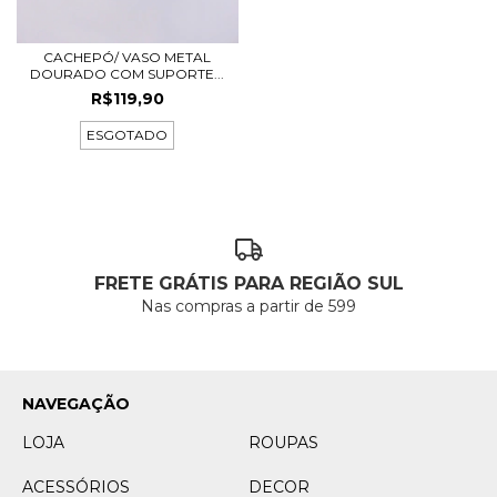
CACHEPÓ/ VASO METAL
DOURADO COM SUPORTE...
R$119,90
ESGOTADO
FRETE GRÁTIS PARA REGIÃO SUL
Nas compras a partir de 599
NAVEGAÇÃO
LOJA
ROUPAS
ACESSÓRIOS
DECOR