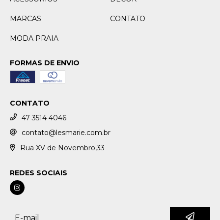
MARCAS
CONTATO
MODA PRAIA
FORMAS DE ENVIO
CONTATO
47 3514 4046
contato@lesmarie.com.br
Rua XV de Novembro,33
REDES SOCIAIS