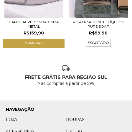
BANDEJA REDONDA CINZA
PORTA SABONETE LÍQUIDO
METAL
PURE SOAP
R$159,90
R$59,90
ESGOTADO
COMPRAR
FRETE GRÁTIS PARA REGIÃO SUL
Nas compras a partir de 599
NAVEGAÇÃO
LOJA
ROUPAS
ACESSÓRIOS
DECOR