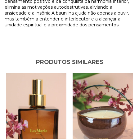
pensamento positivo e da conquista da harmonia interior,
elimina as motivações autodestrutivas, aliviando a
ansiedade e a insônia.A baunilha ajuda não apenas a ouvir,
mas também a entender o interlocutor e a alcançar a
unidade espiritual e a proximidade dos pensamentos
PRODUTOS SIMILARES