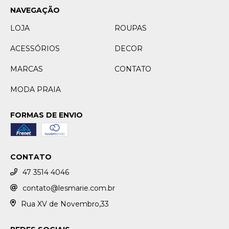
NAVEGAÇÃO
LOJA
ROUPAS
ACESSÓRIOS
DECOR
MARCAS
CONTATO
MODA PRAIA
FORMAS DE ENVIO
CONTATO
47 3514 4046
contato@lesmarie.com.br
Rua XV de Novembro,33