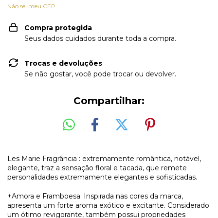
Não sei meu CEP
Compra protegida
Seus dados cuidados durante toda a compra.
Trocas e devoluções
Se não gostar, você pode trocar ou devolver.
Compartilhar:
Les Marie Fragrância : extremamente romântica, notável,
elegante, traz a sensação floral e tacada, que remete
personalidades extremamente elegantes e sofisticadas.
+Amora e Framboesa: Inspirada nas cores da marca,
apresenta um forte aroma exótico e excitante. Considerado
um ótimo revigorante, também possui propriedades