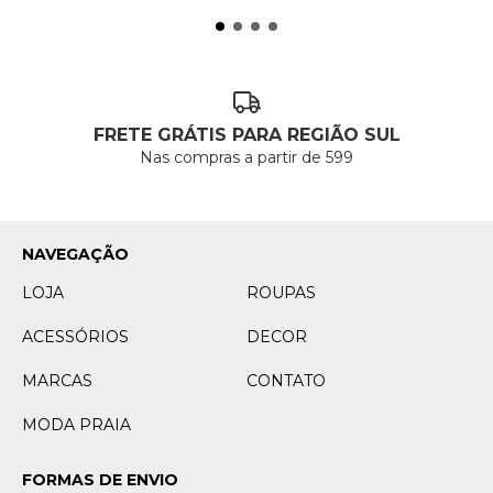
FRETE GRÁTIS PARA REGIÃO SUL
Nas compras a partir de 599
NAVEGAÇÃO
LOJA
ROUPAS
ACESSÓRIOS
DECOR
MARCAS
CONTATO
MODA PRAIA
FORMAS DE ENVIO