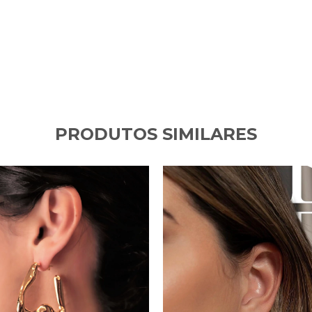
PRODUTOS SIMILARES