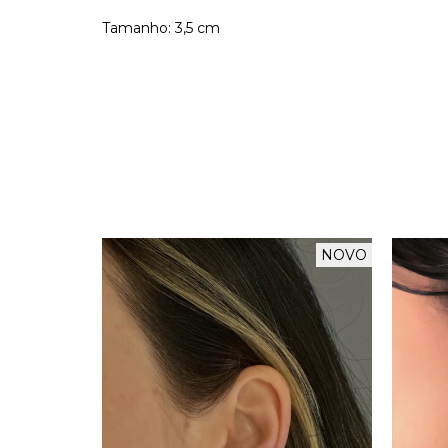
Tamanho: 3,5 cm
NOVO