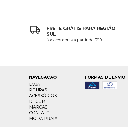
FRETE GRÁTIS PARA REGIÃO
SUL
Nas compras a partir de 599
NAVEGAÇÃO
FORMAS DE ENVIO
LOJA
ROUPAS
ACESSÓRIOS
DECOR
MARCAS
CONTATO
MODA PRAIA