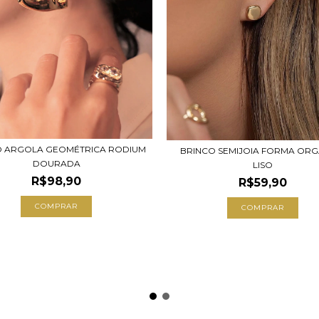
O ARGOLA GEOMÉTRICA RODIUM
BRINCO SEMIJOIA FORMA ORG
DOURADA
LISO
R$98,90
R$59,90
COMPRAR