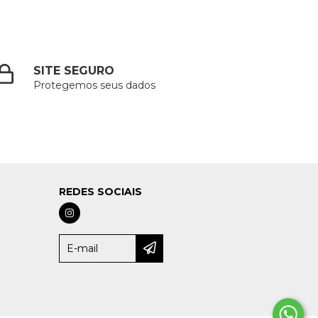
SITE SEGURO
Protegemos seus dados
REDES SOCIAIS